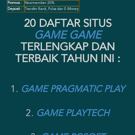
Promosi :
Newmember 20%
Deposit :
Transfer Bank, Pulsa dan E-Money
20 DAFTAR SITUS
GAME GAME
TERLENGKAP DAN
TERBAIK TAHUN INI :
1.
GAME PRAGMATIC PLAY
2.
GAME PLAYTECH