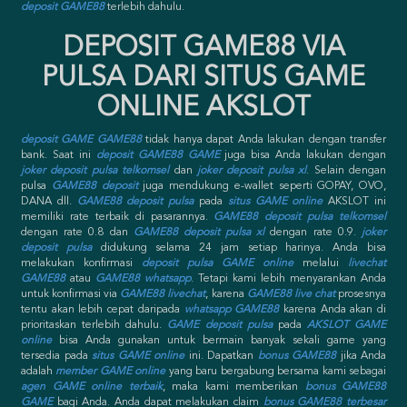
deposit GAME88
terlebih dahulu.
DEPOSIT GAME88 VIA
PULSA DARI SITUS GAME
ONLINE AKSLOT
deposit GAME GAME88
tidak hanya dapat Anda lakukan dengan transfer
bank. Saat ini
deposit GAME88 GAME
juga bisa Anda lakukan dengan
joker deposit pulsa telkomsel
dan
joker deposit pulsa xl
. Selain dengan
pulsa
GAME88 deposit
juga mendukung e-wallet seperti GOPAY, OVO,
DANA dll.
GAME88 deposit pulsa
pada
situs GAME online
AKSLOT ini
memiliki rate terbaik di pasarannya.
GAME88 deposit pulsa telkomsel
dengan rate 0.8 dan
GAME88 deposit pulsa xl
dengan rate 0.9.
joker
deposit pulsa
didukung selama 24 jam setiap harinya. Anda bisa
melakukan konfirmasi
deposit pulsa GAME online
melalui
livechat
GAME88
atau
GAME88 whatsapp
. Tetapi kami lebih menyarankan Anda
untuk konfirmasi via
GAME88 livechat
, karena
GAME88 live chat
prosesnya
tentu akan lebih cepat daripada
whatsapp GAME88
karena Anda akan di
prioritaskan terlebih dahulu.
GAME deposit pulsa
pada
AKSLOT GAME
online
bisa Anda gunakan untuk bermain banyak sekali game yang
tersedia pada
situs GAME online
ini. Dapatkan
bonus GAME88
jika Anda
adalah
member GAME online
yang baru bergabung bersama kami sebagai
agen GAME online terbaik
, maka kami memberikan
bonus GAME88
GAME
bagi Anda. Anda dapat melakukan claim
bonus GAME88 terbesar