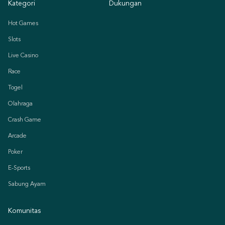
Kategori
Dukungan
Hot Games
Slots
Live Casino
Race
Togel
Olahraga
Crash Game
Arcade
Poker
E-Sports
Sabung Ayam
Komunitas