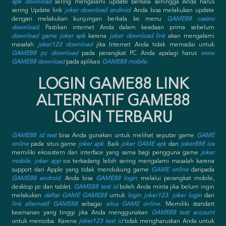
apk download
sering mengalami update berkala sehingga Anda harus
sering Update link
joker download android
. Anda bisa melakukan update
dengan melakukan kunjungan berkala ke menu
GAME88 casino
download
. Pastikan internet Anda dalam keadaan prima sebelum
download game joker apk
karena
joker download link
akan mengalami
masalah
joker123 download
jika Internet Anda tidak memadai untuk
GAME88 pc download
pada perangkat PC Anda apalagi harus
www
GAME88 download
pada aplikasi
GAME88 mobile
.
LOGIN GAME88 LINK
ALTERNATIF GAME88
LOGIN TERBARU
GAME88 id test
bisa Anda gunakan untuk melihat seputar game
GAME
online
pada situs game
joker apk
. Baik
joker GAME apk
dan
joker888 ios
memiliki ekosistem dan interface yang sama bagi pengguna game
joker
mobile
.
joker app
ios terkadang lebih sering mengalami masalah karena
support dari Apple yang tidak mendukung game
GAME online
daripada
GAME88 android
. Anda bisa
GAME88 login
melalui perangkat mobile,
desktop pc dan tablet.
GAME88 test id
boleh Anda minta jika belum ingin
melakukan
daftar GAME GAME88
untuk
login joker123
.
joker login
dari
link alternatif GAME88
sebagai
situs GAME online
. Memiliki standart
keamanan yang tinggi jika Anda menggunakan
GAME88 test account
untuk mencoba. Karena
joker123 test id
tidak mengharuskan Anda untuk