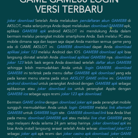
VERSI TERBARU
joker download
Setelah Anda melakukan
pendaftaran akun GAME88
di
AKSLOT, maka selanjutnya Anda dapat melakukan
download GAME88
apk,
aplikasi
GAME88 apk
android AKSLOT ini mendukung Anda dalam
bermain melalui perangkat mobile smartphone Anda. Baik melalui PC atau
mobile dimana saja dan kapan saja dapat Anda mainkan semua game yang
ada di GAME AKSLOT ini.
GAME88 download
dapat Anda
download
aplikasi joker 123
melalui Android dan IOS.
GAME88 download apk
bisa
langsung diinstal setelah Anda
download aplikasi GAME88
nya.
download
joker 123
lebih baik segera Anda download setelah
daftar akun GAME88
sehingga lebih memudahkan Anda untuk
login GAME88
.
download
GAME88
ini terletak pada menu daftar
GAME88 apk download
yang ada
pada kanan menu utama pada situs
AKSLOT GAME online
ini.
GAME88
android download
untuk perangkat Android dengan
GAME88 apk
sebagai
aplikasinya atau
joker download ios
untuk perangkat Apple dengan
GAME88 ios
sebagai apps resmi
joker 123 apk download
.
Bermain
GAME online
dengan
download joker apk
pada perangkat mobile
sungguh memudahkan Anda untuk
login GAME88
melalui
link alternatif
GAME88
untuk
GAME88 login
site.
GAME88 download link
bisa Anda lihat
pada menu
download GAME88 apk
atau melalui
live chat GAME88
yang
siap melayani Anda selama 24 jam setiap harinya.
joker download apk
ini
bisa Anda install langsung sesaat setelah Anda selesai
download joker123
sebagai
joker apk
apk resmi dari
joker casino apk download
.
joker GAME