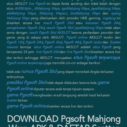
situs AKSLOT
live Pgsoft
ini dapat Anda sanding dan tidak kalah dengan
situs
ANGKAjitu
,
8Mahjong Ways
,
rgoMahjong Ways
,
jayaMahjong Ways
,
afaMahjong Ways
,
Mahjong Wayscc
,
broMahjong Ways
dan
eyang
Mahjong Ways
yang dikeluarkan oleh provider HKB gaming.
ingdong
ini
disiarkan secara live
result Pgsoft 24d
atau
keluaran Pgsoft 24d
,
pengeluaran Pgsoft 24d
,
result Pgsoft 36d jayaMahjong Ways
tidak akan
sama dengan
result Pgsoft 36d AKSLOT
karena perbedaan provider dari
game yang di adopsi oleh AKSLOT.
Pgsoft online
AKSLOT terdiri dari
Pgsoft 12d
,
Pgsoft 24d
,
Pgsoft 36d
,
Pgsoft 48d
,
Pgsoft sicbo
dan
Scatter
maxwin
lainnya.
situs Pgsoft online
AKSLOT adalah
situs Pgsoft
yang
beroperasi 24 jam.
live Pgsoft 24d
dan
live Pgsoft 36d
disiarkan secara live
situs Pgsoft terpercaya
dan terkini sehingga AKSLOT merupakan
.
Pgsoft online terpercaya
juga memiliki ciri-ciri sebagai berikut :
rumus Pgsoft 36d
tidak ada
yang dapat menebak Angka keluaran
selanjutnya.
prediksi Pgsoft 36d
game
tidak dapat dilakukan karena bola
Pgsoft online
diputar secara acak tanpa tipuan apapun.
game Pgsoft
menghasilan result langsung setelah hasil keluaran
Scatter
keluar.
game Pgsoft online
disiarkan secara live dan terkini.
DOWNLOAD Pgsoft Mahjong