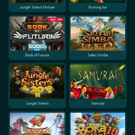
Jungle Sisters Deluxe
Burning Ice
Book of Futuria
Safari Simba
Jungle Sisters
Samurai