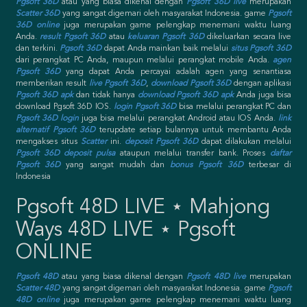
Pgsoft 36D
atau yang biasa dikenal dengan
Pgsoft 36D live
merupakan
Scatter 36D
yang sangat digemari oleh masyarakat Indonesia. game
Pgsoft
36D online
juga merupakan game pelengkap menemani waktu luang
Anda.
result Pgsoft 36D
atau
keluaran Pgsoft 36D
dikeluarkan secara live
dan terkini.
Pgsoft 36D
dapat Anda mainkan baik melalui
situs Pgsoft 36D
dari perangkat PC Anda, maupun melalui perangkat mobile Anda.
agen
Pgsoft 36D
yang dapat Anda percayai adalah agen yang senantiasa
memberikan result
live Pgsoft 36D
,
download Pgsoft 36D
dengan aplikasi
Pgsoft 36D apk
dan tidak hanya
download Pgsoft 36D apk
Anda juga bisa
download Pgsoft 36D IOS.
login Pgsoft 36D
bisa melalui perangkat PC dan
Pgsoft 36D login
juga bisa melalui perangkat Android atau IOS Anda.
link
alternatif Pgsoft 36D
terupdate setiap bulannya untuk membantu Anda
mengakses situs
Scatter
ini.
deposit Pgsoft 36D
dapat dilakukan melalui
Pgsoft 36D deposit pulsa
ataupun melalui transfer bank. Proses
daftar
Pgsoft 36D
yang sangat mudah dan
bonus Pgsoft 36D
terbesar di
Indonesia
Pgsoft 48D LIVE ⋆ Mahjong
Ways 48D LIVE ⋆ Pgsoft
ONLINE
Pgsoft 48D
atau yang biasa dikenal dengan
Pgsoft 48D live
merupakan
Scatter 48D
yang sangat digemari oleh masyarakat Indonesia. game
Pgsoft
48D online
juga merupakan game pelengkap menemani waktu luang