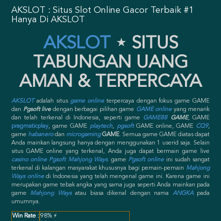
AKSLOT : Situs Slot Online Gacor Terbaik #1
Hanya Di AKSLOT
AKSLOT
⋆
SITUS
TABUNGAN UANG
AMAN & TERPERCAYA
❅
AKSLOT
adalah situs
game online
terpercaya dengan fokus game GAME
dan
Pgsoft live
dengan berbagai pilihan game
GAME online
yang menarik
dan telah terkenal di Indonesia, seperti game
GAME88
GAME
, GAME
pragmaticplay
, game GAME
playtech
,
pgsoft
GAME online
, GAME
CQ9
,
game
habanero
dan
microgaming
GAME
. Semua game GAME diatas dapat
Anda mainkan langsung hanya dengan menggunakan 1 userid saja.
Selain
situs GAME online yang terkenal, Anda juga dapat bermain game live
casino online
Pgsoft Mahjong Ways
. game
Pgsoft online
ini sudah sangat
terkenal di kalangan masyarakat khususnya bagi pemain-pemain
Mahjong
Ways online
di Indonesia yang telah mengenal game ini. Karena game ini
merupakan game tebak angka yang sama juga seperti Anda mainkan pada
game
Mahjong Ways
atau biasa dikenal dengan nama
ANGKA
pada
umumnya.
Win Rate :
98% ⚡