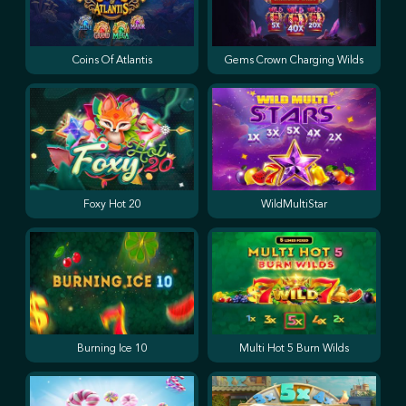
Coins Of Atlantis
Gems Crown Charging Wilds
Foxy Hot 20
WildMultiStar
Burning Ice 10
Multi Hot 5 Burn Wilds