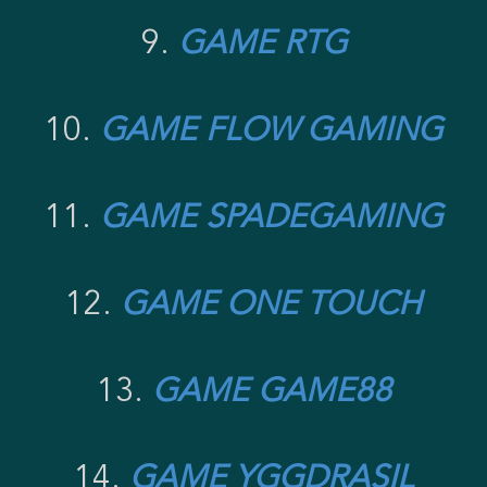
9.
GAME RTG
10.
GAME FLOW GAMING
11.
GAME SPADEGAMING
12.
GAME ONE TOUCH
13.
GAME GAME88
14.
GAME YGGDRASIL