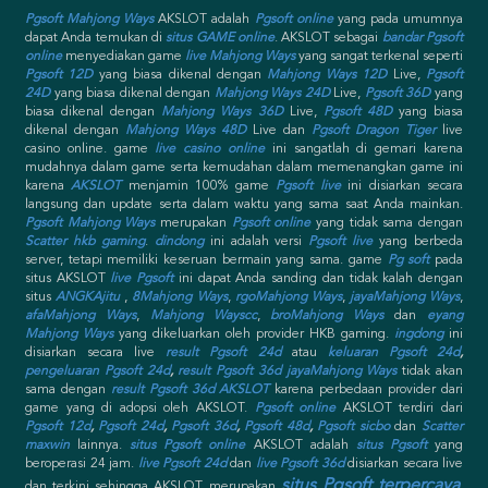
Pgsoft Mahjong Ways
AKSLOT adalah
Pgsoft online
yang pada umumnya
dapat Anda temukan di
situs GAME online
. AKSLOT sebagai
bandar Pgsoft
online
menyediakan game
live Mahjong Ways
yang sangat terkenal seperti
Pgsoft 12D
yang biasa dikenal dengan
Mahjong Ways 12D
Live,
Pgsoft
24D
yang biasa dikenal dengan
Mahjong Ways 24D
Live,
Pgsoft 36D
yang
biasa dikenal dengan
Mahjong Ways 36D
Live,
Pgsoft 48D
yang biasa
dikenal dengan
Mahjong Ways 48D
Live dan
Pgsoft Dragon Tiger
live
casino online. game
live casino online
ini sangatlah di gemari karena
mudahnya dalam game serta kemudahan dalam memenangkan game ini
karena
AKSLOT
menjamin 100% game
Pgsoft live
ini disiarkan secara
langsung dan update serta dalam waktu yang sama saat Anda mainkan.
Pgsoft Mahjong Ways
merupakan
Pgsoft online
yang tidak sama dengan
Scatter
hkb gaming
.
dindong
ini adalah versi
Pgsoft live
yang berbeda
server, tetapi memiliki keseruan bermain yang sama. game
Pg soft
pada
situs AKSLOT
live Pgsoft
ini dapat Anda sanding dan tidak kalah dengan
situs
ANGKAjitu
,
8Mahjong Ways
,
rgoMahjong Ways
,
jayaMahjong Ways
,
afaMahjong Ways
,
Mahjong Wayscc
,
broMahjong Ways
dan
eyang
Mahjong Ways
yang dikeluarkan oleh provider HKB gaming.
ingdong
ini
disiarkan secara live
result Pgsoft 24d
atau
keluaran Pgsoft 24d
,
pengeluaran Pgsoft 24d
,
result Pgsoft 36d jayaMahjong Ways
tidak akan
sama dengan
result Pgsoft 36d AKSLOT
karena perbedaan provider dari
game yang di adopsi oleh AKSLOT.
Pgsoft online
AKSLOT terdiri dari
Pgsoft 12d
,
Pgsoft 24d
,
Pgsoft 36d
,
Pgsoft 48d
,
Pgsoft sicbo
dan
Scatter
maxwin
lainnya.
situs Pgsoft online
AKSLOT adalah
situs Pgsoft
yang
beroperasi 24 jam.
live Pgsoft 24d
dan
live Pgsoft 36d
disiarkan secara live
situs Pgsoft terpercaya
dan terkini sehingga AKSLOT merupakan
.