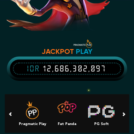
JACKPOT
PLAY
IDR
12,686,302,097
Pragmatic Play
Fat Panda
PG Soft
Slot