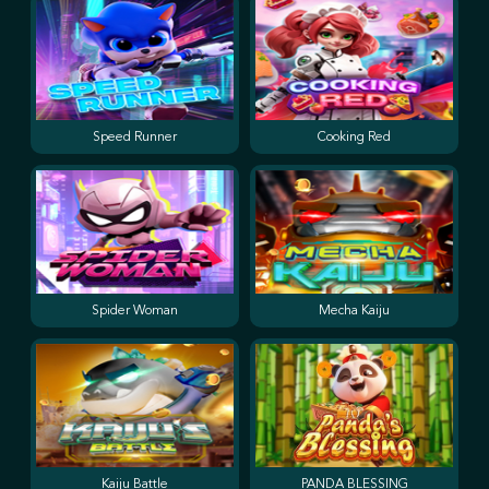
Speed Runner
Cooking Red
Spider Woman
Mecha Kaiju
Kaiju Battle
PANDA BLESSING