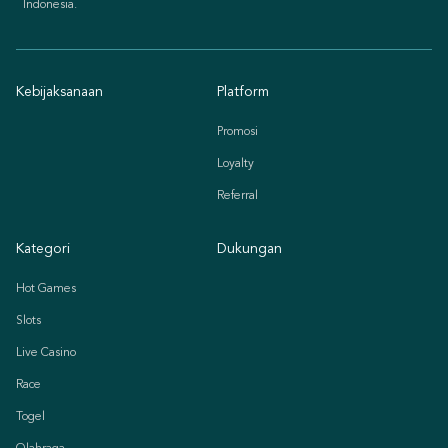
Indonesia.
Kebijaksanaan
Platform
Promosi
Loyalty
Referral
Kategori
Dukungan
Hot Games
Slots
Live Casino
Race
Togel