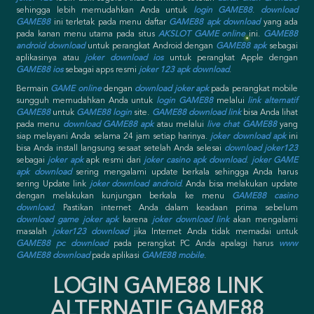
sehingga lebih memudahkan Anda untuk
login GAME88
.
download
GAME88
ini terletak pada menu daftar
GAME88 apk download
yang ada
pada kanan menu utama pada situs
AKSLOT GAME online
ini.
GAME88
android download
untuk perangkat Android dengan
GAME88 apk
sebagai
aplikasinya atau
joker download ios
untuk perangkat Apple dengan
GAME88 ios
sebagai apps resmi
joker 123 apk download
.
Bermain
GAME online
dengan
download joker apk
pada perangkat mobile
sungguh memudahkan Anda untuk
login GAME88
melalui
link alternatif
GAME88
untuk
GAME88 login
site.
GAME88 download link
bisa Anda lihat
pada menu
download GAME88 apk
atau melalui
live chat GAME88
yang
siap melayani Anda selama 24 jam setiap harinya.
joker download apk
ini
bisa Anda install langsung sesaat setelah Anda selesai
download joker123
sebagai
joker apk
apk resmi dari
joker casino apk download
.
joker GAME
apk download
sering mengalami update berkala sehingga Anda harus
sering Update link
joker download android
. Anda bisa melakukan update
dengan melakukan kunjungan berkala ke menu
GAME88 casino
download
. Pastikan internet Anda dalam keadaan prima sebelum
download game joker apk
karena
joker download link
akan mengalami
masalah
joker123 download
jika Internet Anda tidak memadai untuk
GAME88 pc download
pada perangkat PC Anda apalagi harus
www
GAME88 download
pada aplikasi
GAME88 mobile
.
LOGIN GAME88 LINK
ALTERNATIF GAME88