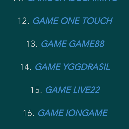
12.
GAME ONE TOUCH
13.
GAME GAME88
14.
GAME YGGDRASIL
15.
GAME LIVE22
16.
GAME IONGAME