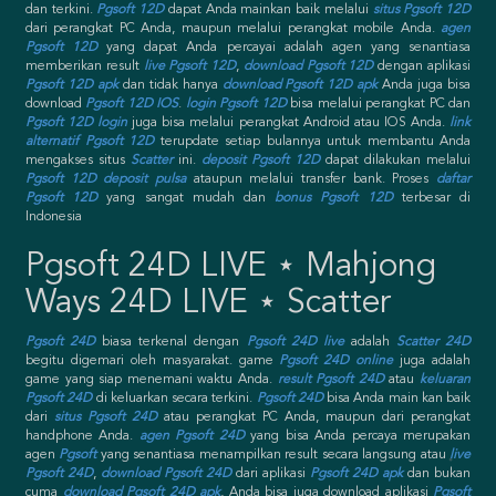
dan terkini.
Pgsoft 12D
dapat Anda mainkan baik melalui
situs Pgsoft 12D
dari perangkat PC Anda, maupun melalui perangkat mobile Anda.
agen
Pgsoft 12D
yang dapat Anda percayai adalah agen yang senantiasa
memberikan result
live Pgsoft 12D
,
download Pgsoft 12D
dengan aplikasi
Pgsoft 12D apk
dan tidak hanya
download Pgsoft 12D apk
Anda juga bisa
download
Pgsoft 12D IOS
.
login Pgsoft 12D
bisa melalui perangkat PC dan
Pgsoft 12D login
juga bisa melalui perangkat Android atau IOS Anda.
link
alternatif Pgsoft 12D
terupdate setiap bulannya untuk membantu Anda
mengakses situs
Scatter
ini.
deposit Pgsoft 12D
dapat dilakukan melalui
Pgsoft 12D deposit pulsa
ataupun melalui transfer bank. Proses
daftar
Pgsoft 12D
yang sangat mudah dan
bonus Pgsoft 12D
terbesar di
Indonesia
Pgsoft 24D LIVE ⋆ Mahjong
Ways 24D LIVE ⋆ Scatter
Pgsoft 24D
biasa terkenal dengan
Pgsoft 24D live
adalah
Scatter 24D
begitu digemari oleh masyarakat. game
Pgsoft 24D online
juga adalah
game yang siap menemani waktu Anda.
result Pgsoft 24D
atau
keluaran
Pgsoft 24D
di keluarkan secara terkini.
Pgsoft 24D
bisa Anda main kan baik
dari
situs Pgsoft 24D
atau perangkat PC Anda, maupun dari perangkat
handphone Anda.
agen Pgsoft 24D
yang bisa Anda percaya merupakan
agen
Pgsoft
yang senantiasa menampilkan result secara langsung atau
live
Pgsoft 24D
,
download Pgsoft 24D
dari aplikasi
Pgsoft 24D apk
dan bukan
cuma
download Pgsoft 24D apk
, Anda bisa juga download aplikasi
Pgsoft