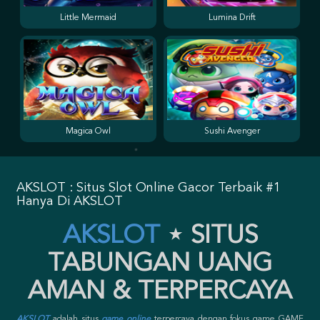
Little Mermaid
Lumina Drift
Magica Owl
Sushi Avenger
AKSLOT : Situs Slot Online Gacor Terbaik #1
Hanya Di AKSLOT
AKSLOT
⋆
SITUS
TABUNGAN UANG
AMAN & TERPERCAYA
AKSLOT
adalah situs
game online
terpercaya dengan fokus game GAME