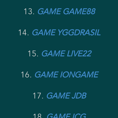
13.
GAME GAME88
14.
GAME YGGDRASIL
15.
GAME LIVE22
16.
GAME IONGAME
17.
GAME JDB
18.
GAME ICG