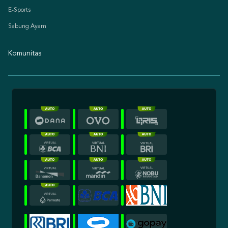
E-Sports
Sabung Ayam
Komunitas