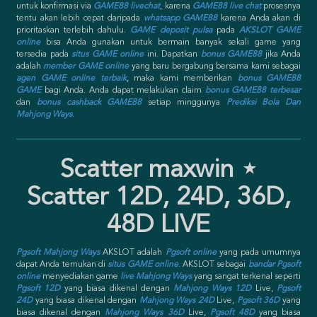
untuk konfirmasi via
GAME88 livechat
, karena
GAME88 live chat
prosesnya
tentu akan lebih cepat daripada
whatsapp GAME88
karena Anda akan di
prioritaskan terlebih dahulu.
GAME deposit pulsa
pada
AKSLOT GAME
online
bisa Anda gunakan untuk bermain banyak sekali game yang
tersedia pada
situs GAME online
ini. Dapatkan
bonus GAME88
jika Anda
adalah
member GAME online
yang baru bergabung bersama kami sebagai
agen GAME online terbaik
, maka kami memberikan
bonus GAME88
GAME
bagi Anda. Anda dapat melakukan claim
bonus GAME88 terbesar
dan
bonus cashback GAME88
setiap minggunya
Prediksi Bola Dan
Mahjong Ways
.
Scatter maxwin ⋆
Scatter 12D, 24D, 36D,
48D LIVE
Pgsoft Mahjong Ways
AKSLOT adalah
Pgsoft online
yang pada umumnya
dapat Anda temukan di
situs GAME online
. AKSLOT sebagai
bandar Pgsoft
online
menyediakan game
live Mahjong Ways
yang sangat terkenal seperti
Pgsoft 12D
yang biasa dikenal dengan
Mahjong Ways 12D
Live,
Pgsoft
24D
yang biasa dikenal dengan
Mahjong Ways 24D
Live,
Pgsoft 36D
yang
biasa dikenal dengan
Mahjong Ways 36D
Live,
Pgsoft 48D
yang biasa