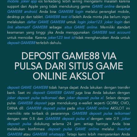
mobile
.
joker app
ios terkadang lebih sering mengalami masalah karena
support dari Apple yang tidak mendukung game
GAME online
daripada
GAME88 android
. Anda bisa
GAME88 login
melalui perangkat mobile,
desktop pc dan tablet.
GAME88 test id
boleh Anda minta jika belum ingin
melakukan
daftar GAME GAME88
untuk
login joker123
.
joker login
dari
link alternatif GAME88
sebagai
situs GAME online
. Memiliki standart
keamanan yang tinggi jika Anda menggunakan
GAME88 test account
untuk mencoba. Karena
joker123 test id
tidak mengharuskan Anda untuk
deposit GAME88
terlebih dahulu.
DEPOSIT GAME88 VIA
PULSA DARI SITUS GAME
ONLINE AKSLOT
deposit GAME GAME88
tidak hanya dapat Anda lakukan dengan transfer
bank. Saat ini
deposit GAME88 GAME
juga bisa Anda lakukan dengan
joker deposit pulsa telkomsel
dan
joker deposit pulsa xl
. Selain dengan
pulsa
GAME88 deposit
juga mendukung e-wallet seperti GOPAY, OVO,
DANA dll.
GAME88 deposit pulsa
pada
situs GAME online
AKSLOT ini
memiliki rate terbaik di pasarannya.
GAME88 deposit pulsa telkomsel
dengan rate 0.8 dan
GAME88 deposit pulsa xl
dengan rate 0.9.
joker
deposit pulsa
didukung selama 24 jam setiap harinya. Anda bisa
melakukan konfirmasi
deposit pulsa GAME online
melalui
livechat
GAME88
atau
GAME88 whatsapp
. Tetapi kami lebih menyarankan Anda