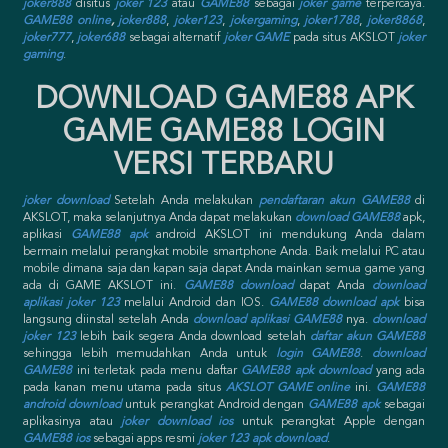
joker888
disitus
joker 123
atau
GAME88
sebagai
joker game
terpercaya.
GAME88 online
,
joker888
,
joker123
,
jokergaming
,
joker1788
,
joker8868
,
joker777
,
joker688
sebagai alternatif
joker GAME
pada situs AKSLOT
joker
gaming
.
DOWNLOAD GAME88 APK
GAME GAME88 LOGIN
VERSI TERBARU
joker download
Setelah Anda melakukan
pendaftaran akun GAME88
di
AKSLOT, maka selanjutnya Anda dapat melakukan
download GAME88
apk,
aplikasi
GAME88 apk
android AKSLOT ini mendukung Anda dalam
bermain melalui perangkat mobile smartphone Anda. Baik melalui PC atau
mobile dimana saja dan kapan saja dapat Anda mainkan semua game yang
ada di GAME AKSLOT ini.
GAME88 download
dapat Anda
download
aplikasi joker 123
melalui Android dan IOS.
GAME88 download apk
bisa
langsung diinstal setelah Anda
download aplikasi GAME88
nya.
download
joker 123
lebih baik segera Anda download setelah
daftar akun GAME88
sehingga lebih memudahkan Anda untuk
login GAME88
.
download
GAME88
ini terletak pada menu daftar
GAME88 apk download
yang ada
pada kanan menu utama pada situs
AKSLOT GAME online
ini.
GAME88
android download
untuk perangkat Android dengan
GAME88 apk
sebagai
aplikasinya atau
joker download ios
untuk perangkat Apple dengan
GAME88 ios
sebagai apps resmi
joker 123 apk download
.