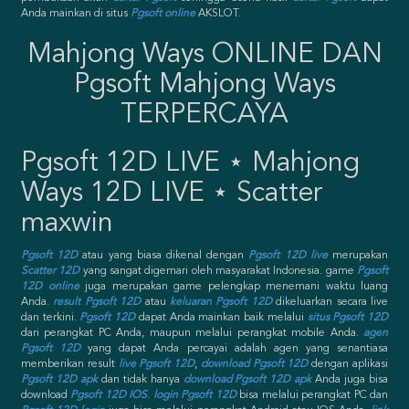
Anda mainkan di situs
Pgsoft online
AKSLOT.
Mahjong Ways ONLINE DAN
Pgsoft Mahjong Ways
TERPERCAYA
Pgsoft 12D LIVE ⋆ Mahjong
Ways 12D LIVE ⋆ Scatter
maxwin
Pgsoft 12D
atau yang biasa dikenal dengan
Pgsoft 12D live
merupakan
Scatter 12D
yang sangat digemari oleh masyarakat Indonesia. game
Pgsoft
12D online
juga merupakan game pelengkap menemani waktu luang
Anda.
result Pgsoft 12D
atau
keluaran Pgsoft 12D
dikeluarkan secara live
dan terkini.
Pgsoft 12D
dapat Anda mainkan baik melalui
situs Pgsoft 12D
dari perangkat PC Anda, maupun melalui perangkat mobile Anda.
agen
Pgsoft 12D
yang dapat Anda percayai adalah agen yang senantiasa
memberikan result
live Pgsoft 12D
,
download Pgsoft 12D
dengan aplikasi
Pgsoft 12D apk
dan tidak hanya
download Pgsoft 12D apk
Anda juga bisa
download
Pgsoft 12D IOS
.
login Pgsoft 12D
bisa melalui perangkat PC dan