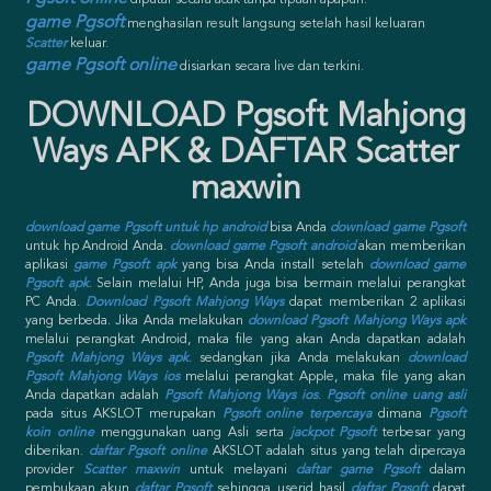
game Pgsoft
menghasilan result langsung setelah hasil keluaran
Scatter
keluar.
game Pgsoft online
disiarkan secara live dan terkini.
DOWNLOAD Pgsoft Mahjong
Ways APK & DAFTAR Scatter
maxwin
download game Pgsoft untuk hp android
bisa Anda
download game Pgsoft
untuk hp Android Anda.
download game Pgsoft android
akan memberikan
aplikasi
game Pgsoft apk
yang bisa Anda install setelah
download game
Pgsoft apk
. Selain melalui HP, Anda juga bisa bermain melalui perangkat
PC Anda.
Download Pgsoft Mahjong Ways
dapat memberikan 2 aplikasi
yang berbeda. Jika Anda melakukan
download Pgsoft Mahjong Ways apk
melalui perangkat Android, maka file yang akan Anda dapatkan adalah
Pgsoft Mahjong Ways apk
. sedangkan jika Anda melakukan
download
Pgsoft Mahjong Ways ios
melalui perangkat Apple, maka file yang akan
Anda dapatkan adalah
Pgsoft Mahjong Ways ios
.
Pgsoft online uang asli
pada situs AKSLOT merupakan
Pgsoft online terpercaya
dimana
Pgsoft
koin online
menggunakan uang Asli serta
jackpot Pgsoft
terbesar yang
diberikan.
daftar Pgsoft online
AKSLOT adalah situs yang telah dipercaya
provider
Scatter maxwin
untuk melayani
daftar game Pgsoft
dalam
pembukaan akun
daftar Pgsoft
sehingga userid hasil
daftar Pgsoft
dapat