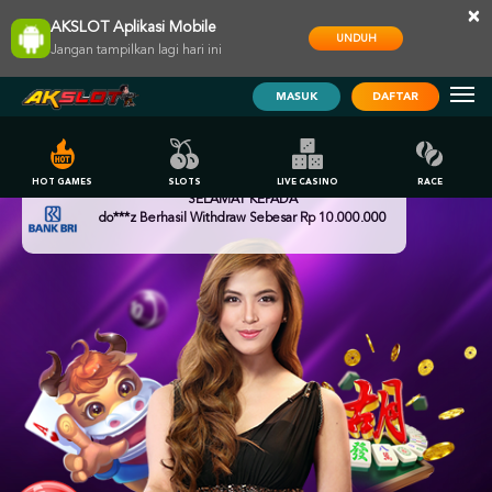
×
AKSLOT Aplikasi Mobile
UNDUH
Jangan tampilkan lagi hari ini
MASUK
DAFTAR
HOT GAMES
SLOTS
LIVE CASINO
RACE
SELAMAT KEPADA
do***z Berhasil Withdraw Sebesar Rp 10.000.000