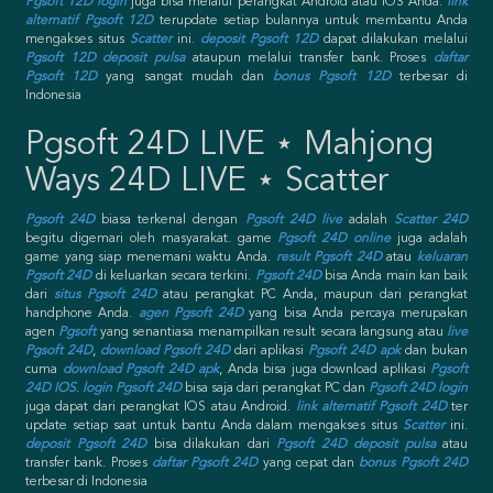
Pgsoft 12D login
juga bisa melalui perangkat Android atau IOS Anda.
link
alternatif Pgsoft 12D
terupdate setiap bulannya untuk membantu Anda
mengakses situs
Scatter
ini.
deposit Pgsoft 12D
dapat dilakukan melalui
Pgsoft 12D deposit pulsa
ataupun melalui transfer bank. Proses
daftar
Pgsoft 12D
yang sangat mudah dan
bonus Pgsoft 12D
terbesar di
Indonesia
Pgsoft 24D LIVE ⋆ Mahjong
Ways 24D LIVE ⋆ Scatter
Pgsoft 24D
biasa terkenal dengan
Pgsoft 24D live
adalah
Scatter 24D
begitu digemari oleh masyarakat. game
Pgsoft 24D online
juga adalah
game yang siap menemani waktu Anda.
result Pgsoft 24D
atau
keluaran
Pgsoft 24D
di keluarkan secara terkini.
Pgsoft 24D
bisa Anda main kan baik
dari
situs Pgsoft 24D
atau perangkat PC Anda, maupun dari perangkat
handphone Anda.
agen Pgsoft 24D
yang bisa Anda percaya merupakan
agen
Pgsoft
yang senantiasa menampilkan result secara langsung atau
live
Pgsoft 24D
,
download Pgsoft 24D
dari aplikasi
Pgsoft 24D apk
dan bukan
cuma
download Pgsoft 24D apk
, Anda bisa juga download aplikasi
Pgsoft
24D IOS
.
login Pgsoft 24D
bisa saja dari perangkat PC dan
Pgsoft 24D login
juga dapat dari perangkat IOS atau Android.
link alternatif Pgsoft 24D
ter
update setiap saat untuk bantu Anda dalam mengakses situs
Scatter
ini.
deposit Pgsoft 24D
bisa dilakukan dari
Pgsoft 24D deposit pulsa
atau
transfer bank. Proses
daftar Pgsoft 24D
yang cepat dan
bonus Pgsoft 24D
terbesar di Indonesia