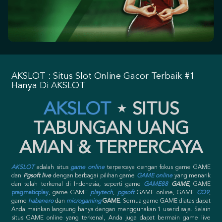
AKSLOT : Situs Slot Online Gacor Terbaik #1
Hanya Di AKSLOT
AKSLOT
⋆
SITUS
TABUNGAN UANG
AMAN & TERPERCAYA
AKSLOT
adalah situs
game online
terpercaya dengan fokus game GAME
dan
Pgsoft live
dengan berbagai pilihan game
GAME online
yang menarik
dan telah terkenal di Indonesia, seperti game
GAME88
GAME
, GAME
pragmaticplay
, game GAME
playtech
,
pgsoft
GAME online
, GAME
CQ9
,
game
habanero
dan
microgaming
GAME
. Semua game GAME diatas dapat
Anda mainkan langsung hanya dengan menggunakan 1 userid saja.
Selain
situs GAME online yang terkenal, Anda juga dapat bermain game live