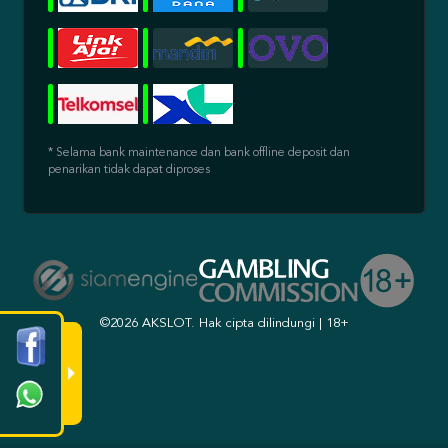
* Selama bank maintenance dan bank offline deposit dan
penarikan tidak dapat diproses
©2026 AKSLOT. Hak cipta dilindungi | 18+