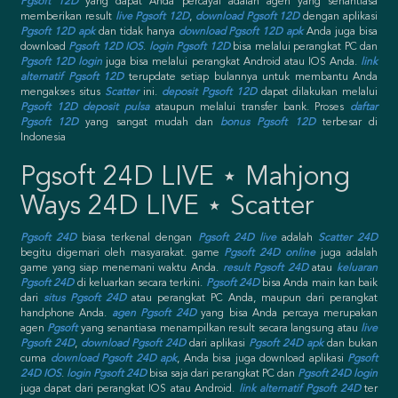
Pgsoft 12D
yang dapat Anda percayai adalah agen yang senantiasa
memberikan result
live Pgsoft 12D
,
download Pgsoft 12D
dengan aplikasi
Pgsoft 12D apk
dan tidak hanya
download Pgsoft 12D apk
Anda juga bisa
download
Pgsoft 12D IOS
.
login Pgsoft 12D
bisa melalui perangkat PC dan
Pgsoft 12D login
juga bisa melalui perangkat Android atau IOS Anda.
link
alternatif Pgsoft 12D
terupdate setiap bulannya untuk membantu Anda
mengakses situs
Scatter
ini.
deposit Pgsoft 12D
dapat dilakukan melalui
Pgsoft 12D deposit pulsa
ataupun melalui transfer bank. Proses
daftar
Pgsoft 12D
yang sangat mudah dan
bonus Pgsoft 12D
terbesar di
Indonesia
Pgsoft 24D LIVE ⋆ Mahjong
Ways 24D LIVE ⋆ Scatter
Pgsoft 24D
biasa terkenal dengan
Pgsoft 24D live
adalah
Scatter 24D
begitu digemari oleh masyarakat. game
Pgsoft 24D online
juga adalah
game yang siap menemani waktu Anda.
result Pgsoft 24D
atau
keluaran
Pgsoft 24D
di keluarkan secara terkini.
Pgsoft 24D
bisa Anda main kan baik
dari
situs Pgsoft 24D
atau perangkat PC Anda, maupun dari perangkat
handphone Anda.
agen Pgsoft 24D
yang bisa Anda percaya merupakan
agen
Pgsoft
yang senantiasa menampilkan result secara langsung atau
live
Pgsoft 24D
,
download Pgsoft 24D
dari aplikasi
Pgsoft 24D apk
dan bukan
cuma
download Pgsoft 24D apk
, Anda bisa juga download aplikasi
Pgsoft
24D IOS
.
login Pgsoft 24D
bisa saja dari perangkat PC dan
Pgsoft 24D login
juga dapat dari perangkat IOS atau Android.
link alternatif Pgsoft 24D
ter