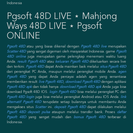
Indonesia
Pgsoft 48D LIVE ⋆ Mahjong
Ways 48D LIVE ⋆ Pgsoft
ONLINE
Pgsoft 48D
atau yang biasa dikenal dengan
Pgsoft 48D live
merupakan
Scatter 48D
yang sangat digemari oleh masyarakat Indonesia. game
Pgsoft
48D online
juga merupakan game pelengkap menemani waktu luang
Anda.
result Pgsoft 48D
atau
keluaran Pgsoft 48D
dikeluarkan secara live
dan terkini.
Pgsoft 48D
dapat Anda mainkan baik melalui
situs Pgsoft 48D
dari perangkat PC Anda, maupun melalui perangkat mobile Anda.
agen
Pgsoft 48D
yang dapat Anda percayai adalah agen yang senantiasa
memberikan result
live Pgsoft 48D
,
download Pgsoft 48D
dengan aplikasi
Pgsoft 48D apk
dan tidak hanya
download Pgsoft 48D apk
Anda juga bisa
download Pgsoft 48D IOS.
login Pgsoft 48D
bisa melalui perangkat PC dan
Pgsoft 48D login
juga bisa melalui perangkat Android atau IOS Anda.
link
alternatif Pgsoft 48D
terupdate setiap bulannya untuk membantu Anda
mengakses situs
Scatter
ini.
deposit Pgsoft 48D
dapat dilakukan melalui
Pgsoft 48D deposit pulsa
ataupun melalui transfer bank. Proses
daftar
Pgsoft 48D
yang sangat mudah dan
bonus Pgsoft 48D
terbesar di
Indonesia.