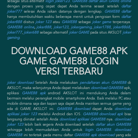
sebagai situs alternatif
login joker123
.
GAME88 daftar
akun GAME online
dengan proses yang cepat dapat Anda terima sesaat setelah
daftar
joker777
selesai Anda isikan datanya dengan lengkap.
GAME88 daftar
hanya membutuhkan waktu beberapa menit untuk pengisian form
daftar
joker888
disitus
joker 123
atau
GAME88
sebagai
joker game
terpercaya.
GAME88 online
,
joker888
,
joker123
,
jokergaming
,
joker1788
,
joker8868
,
joker777
,
joker688
sebagai alternatif
joker GAME
pada situs AKSLOT
joker
gaming
.
DOWNLOAD GAME88 APK
GAME GAME88 LOGIN
VERSI TERBARU
joker download
Setelah Anda melakukan
pendaftaran akun GAME88
di
AKSLOT, maka selanjutnya Anda dapat melakukan
download GAME88
apk,
aplikasi
GAME88 apk
android AKSLOT ini mendukung Anda dalam
bermain melalui perangkat mobile smartphone Anda. Baik melalui PC atau
mobile dimana saja dan kapan saja dapat Anda mainkan semua game yang
ada di GAME AKSLOT ini.
GAME88 download
dapat Anda
download
aplikasi joker 123
melalui Android dan IOS.
GAME88 download apk
bisa
langsung diinstal setelah Anda
download aplikasi GAME88
nya.
download
joker 123
lebih baik segera Anda download setelah
daftar akun GAME88
sehingga lebih memudahkan Anda untuk
login GAME88
.
download
GAME88
ini terletak pada menu daftar
GAME88 apk download
yang ada