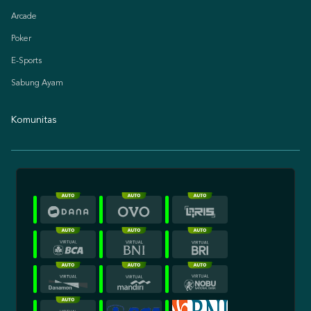
Arcade
Poker
E-Sports
Sabung Ayam
Komunitas