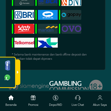
* Selama bank maintenance dan bank offline deposit dan
penarikan tidak dapat diproses
©2026 AKSLOT. Hak cipta dilindungi | 18+
Beranda
Promosi
Depo/WD
Live Chat
Akun Saya