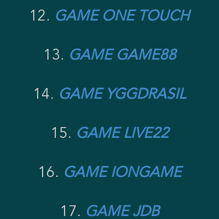
12.
GAME ONE TOUCH
13.
GAME GAME88
14.
GAME YGGDRASIL
15.
GAME LIVE22
16.
GAME IONGAME
17.
GAME JDB