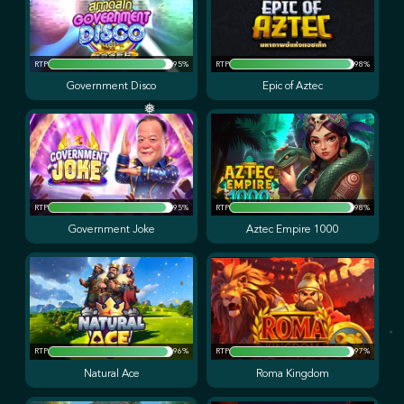
RTP
95%
RTP
98%
Government Disco
Epic of Aztec
RTP
95%
RTP
98%
Government Joke
Aztec Empire 1000
RTP
96%
RTP
97%
Natural Ace
Roma Kingdom