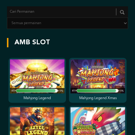
AMB SLOT
RTP
95%
RTP
95%
Mahjong Legend
Mahjong Legend Xmas