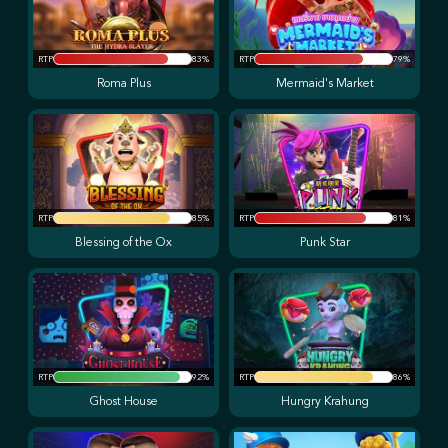
RTP
83%
RTP
79%
Roma Plus
Mermaid's Market
RTP
85%
RTP
81%
Blessing of the Ox
Punk Star
RTP
92%
RTP
86%
Ghost House
Hungry Krahung