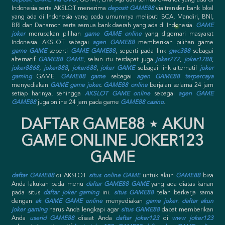
Indonesia serta AKSLOT menerima
deposit GAME88
via transfer bank lokal
yang ada di Indonesia yang pada umumnya meliputi BCA, Mandiri, BNI,
BRI dan Danamon serta semua bank daerah yang ada di Indonesia.
GAME
joker
merupakan pilihan
game GAME online
yang digemari masyarat
Indonesia. AKSLOT sebagai
agen GAME88
memberikan pilihan game
game GAME
seperti
GAME GAME88
, seperti pada link
gwc388
sebagai
alternatif
GAME88 GAME
, selain itu terdapat juga
joker777
,
joker1788
,
joker8868
,
joker888
,
joker688
,
joker GAME
sebagai link alternatif
joker
gaming
GAME.
GAME88 game
sebagai
agen GAME88 terpercaya
menyediakan
GAME game joker
.
GAME88 online
berjalan selama 24 jam
setiap harinya, sehingga
AKSLOT GAME online
sebagai
agen GAME
GAME88
juga online 24 jam pada game
GAME88 casino
.
DAFTAR GAME88
⋆
AKUN
GAME ONLINE JOKER123
GAME
daftar GAME88
di AKSLOT
situs online GAME
untuk akun
GAME88
bisa
Anda lakukan pada menu
daftar GAME88 GAME
yang ada diatas kanan
pada situs
daftar joker gaming
ini.
situs GAME88
telah berkerja sama
dengan
ak GAME GAME online
menyediakan
game joker
.
daftar akun
joker gaming
harus Anda lengkapi agar
situs GAME88
dapat memberikan
Anda
userid GAME88
disaat Anda
daftar joker123
di
www joker123