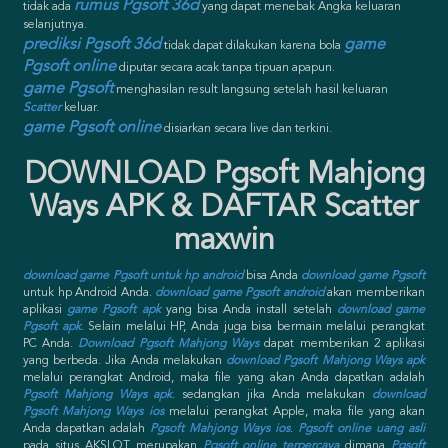
rumus Pgsoft 36d
tidak ada
yang dapat menebak Angka keluaran
selanjutnya.
prediksi Pgsoft 36d
game
tidak dapat dilakukan karena bola
Pgsoft online
diputar secara acak tanpa tipuan apapun.
game Pgsoft
menghasilan result langsung setelah hasil keluaran
Scatter
keluar.
game Pgsoft online
disiarkan secara live dan terkini.
DOWNLOAD Pgsoft Mahjong
Ways APK & DAFTAR Scatter
maxwin
download game Pgsoft untuk hp android
bisa Anda
download game Pgsoft
untuk hp Android Anda.
download game Pgsoft android
akan memberikan
aplikasi
game Pgsoft apk
yang bisa Anda install setelah
download game
Pgsoft apk
. Selain melalui HP, Anda juga bisa bermain melalui perangkat
PC Anda.
Download Pgsoft Mahjong Ways
dapat memberikan 2 aplikasi
yang berbeda. Jika Anda melakukan
download Pgsoft Mahjong Ways apk
melalui perangkat Android, maka file yang akan Anda dapatkan adalah
Pgsoft Mahjong Ways apk
. sedangkan jika Anda melakukan
download
Pgsoft Mahjong Ways ios
melalui perangkat Apple, maka file yang akan
Anda dapatkan adalah
Pgsoft Mahjong Ways ios
.
Pgsoft online uang asli
pada situs AKSLOT merupakan
Pgsoft online terpercaya
dimana
Pgsoft