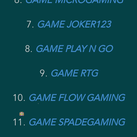
6.
GAME MICROGAMING
7.
GAME JOKER123
8.
GAME PLAY N GO
9.
GAME RTG
10.
GAME FLOW GAMING
11.
GAME SPADEGAMING