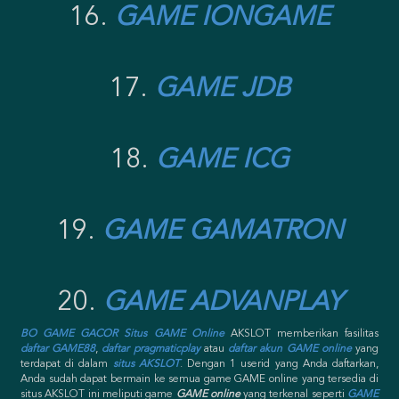
16.
GAME IONGAME
17.
GAME JDB
18.
GAME ICG
19.
GAME GAMATRON
20.
GAME ADVANPLAY
BO GAME GACOR
Situs GAME Online
AKSLOT memberikan fasilitas
daftar GAME88
,
daftar pragmaticplay
atau
daftar akun GAME online
yang
terdapat di dalam
situs AKSLOT
. Dengan 1 userid yang Anda daftarkan,
Anda sudah dapat bermain ke semua game GAME online yang tersedia di
situs AKSLOT ini meliputi game
GAME online
yang terkenal seperti
GAME