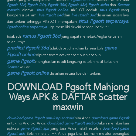
game yang di adopsi oleh AKSLOT.
Pgsoft online
AKSLOT terdiri dari
Pgsoft 12d
,
Pgsoft 24d
,
Pgsoft 36d
,
Pgsoft 48d
,
Pgsoft sicbo
dan
Scatter
maxwin
lainnya.
situs Pgsoft online
AKSLOT adalah
situs Pgsoft
yang
beroperasi 24 jam.
live Pgsoft 24d
dan
live Pgsoft 36d
disiarkan secara live
situs Pgsoft terpercaya
dan terkini sehingga AKSLOT merupakan
.
Pgsoft online terpercaya
juga memiliki ciri-ciri sebagai berikut :
rumus Pgsoft 36d
tidak ada
yang dapat menebak Angka keluaran
selanjutnya.
prediksi Pgsoft 36d
game
tidak dapat dilakukan karena bola
Pgsoft online
diputar secara acak tanpa tipuan apapun.
game Pgsoft
menghasilan result langsung setelah hasil keluaran
Scatter
keluar.
game Pgsoft online
disiarkan secara live dan terkini.
DOWNLOAD Pgsoft Mahjong
Ways APK & DAFTAR Scatter
maxwin
download game Pgsoft untuk hp android
bisa Anda
download game Pgsoft
untuk hp Android Anda.
download game Pgsoft android
akan memberikan
aplikasi
game Pgsoft apk
yang bisa Anda install setelah
download game
Pgsoft apk
. Selain melalui HP, Anda juga bisa bermain melalui perangkat