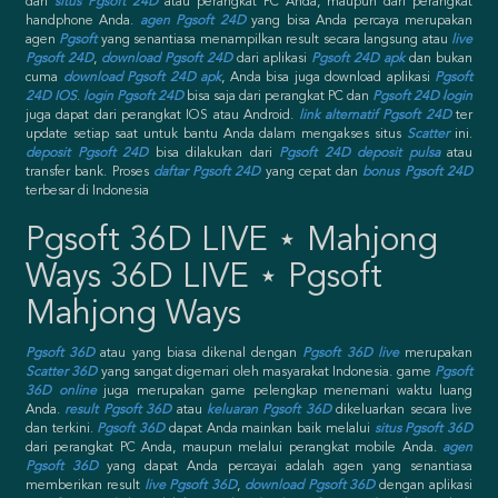
dari
situs Pgsoft 24D
atau perangkat PC Anda, maupun dari perangkat
handphone Anda.
agen Pgsoft 24D
yang bisa Anda percaya merupakan
agen
Pgsoft
yang senantiasa menampilkan result secara langsung atau
live
Pgsoft 24D
,
download Pgsoft 24D
dari aplikasi
Pgsoft 24D apk
dan bukan
cuma
download Pgsoft 24D apk
, Anda bisa juga download aplikasi
Pgsoft
24D IOS
.
login Pgsoft 24D
bisa saja dari perangkat PC dan
Pgsoft 24D login
juga dapat dari perangkat IOS atau Android.
link alternatif Pgsoft 24D
ter
update setiap saat untuk bantu Anda dalam mengakses situs
Scatter
ini.
deposit Pgsoft 24D
bisa dilakukan dari
Pgsoft 24D deposit pulsa
atau
transfer bank. Proses
daftar Pgsoft 24D
yang cepat dan
bonus Pgsoft 24D
terbesar di Indonesia
Pgsoft 36D LIVE ⋆ Mahjong
Ways 36D LIVE ⋆ Pgsoft
Mahjong Ways
Pgsoft 36D
atau yang biasa dikenal dengan
Pgsoft 36D live
merupakan
Scatter 36D
yang sangat digemari oleh masyarakat Indonesia. game
Pgsoft
36D online
juga merupakan game pelengkap menemani waktu luang
Anda.
result Pgsoft 36D
atau
keluaran Pgsoft 36D
dikeluarkan secara live
dan terkini.
Pgsoft 36D
dapat Anda mainkan baik melalui
situs Pgsoft 36D
dari perangkat PC Anda, maupun melalui perangkat mobile Anda.
agen
Pgsoft 36D
yang dapat Anda percayai adalah agen yang senantiasa
memberikan result
live Pgsoft 36D
,
download Pgsoft 36D
dengan aplikasi