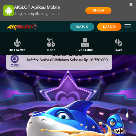
×
AKSLOT Aplikasi Mobile
UNDUH
Jangan tampilkan lagi hari ini
MASUK
DAFTAR
HOT GAMES
SLOTS
LIVE CASINO
RACE
SELAMAT KEPADA
ba****x Berhasil Withdraw Sebesar Rp 18.750.000