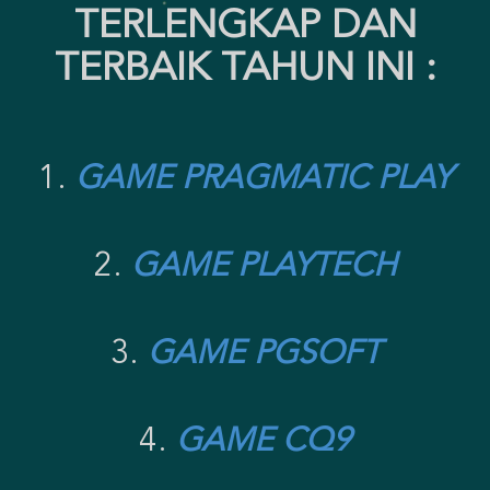
TERLENGKAP DAN
TERBAIK TAHUN INI :
1.
GAME PRAGMATIC PLAY
2.
GAME PLAYTECH
3.
GAME PGSOFT
❅
4.
GAME CQ9