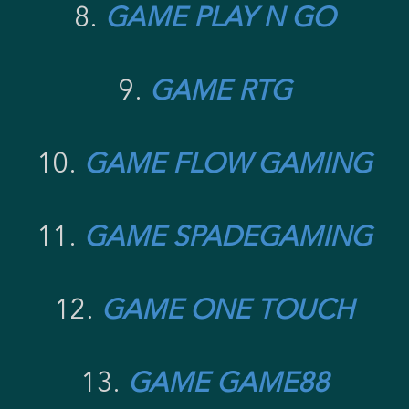
8.
GAME PLAY N GO
9.
GAME RTG
10.
GAME FLOW GAMING
11.
GAME SPADEGAMING
12.
GAME ONE TOUCH
13.
GAME GAME88