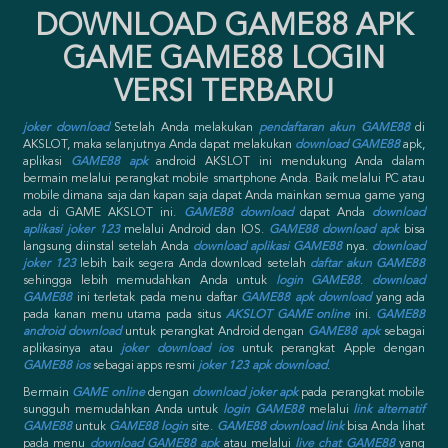
DOWNLOAD GAME88 APK
GAME GAME88 LOGIN
VERSI TERBARU
joker download
Setelah Anda melakukan
pendaftaran akun GAME88
di
AKSLOT, maka selanjutnya Anda dapat melakukan
download GAME88
apk,
aplikasi
GAME88 apk
android AKSLOT ini mendukung Anda dalam
bermain melalui perangkat mobile smartphone Anda. Baik melalui PC atau
mobile dimana saja dan kapan saja dapat Anda mainkan semua game yang
ada di GAME AKSLOT ini.
GAME88 download
dapat Anda
download
aplikasi joker 123
melalui Android dan IOS.
GAME88 download apk
bisa
langsung diinstal setelah Anda
download aplikasi GAME88
nya.
download
joker 123
lebih baik segera Anda download setelah
daftar akun GAME88
sehingga lebih memudahkan Anda untuk
login GAME88
.
download
GAME88
ini terletak pada menu daftar
GAME88 apk download
yang ada
pada kanan menu utama pada situs
AKSLOT GAME online
ini.
GAME88
android download
untuk perangkat Android dengan
GAME88 apk
sebagai
aplikasinya atau
joker download ios
untuk perangkat Apple dengan
GAME88 ios
sebagai apps resmi
joker 123 apk download
.
Bermain
GAME online
dengan
download joker apk
pada perangkat mobile
sungguh memudahkan Anda untuk
login GAME88
melalui
link alternatif
GAME88
untuk
GAME88 login
site.
GAME88 download link
bisa Anda lihat
pada menu
download GAME88 apk
atau melalui
live chat GAME88
yang