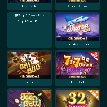
Interstellar Run
Chicken Crossy
7 Up 7 Down Rush
Elite Aviator Club
Bai Buu
Dice Duet