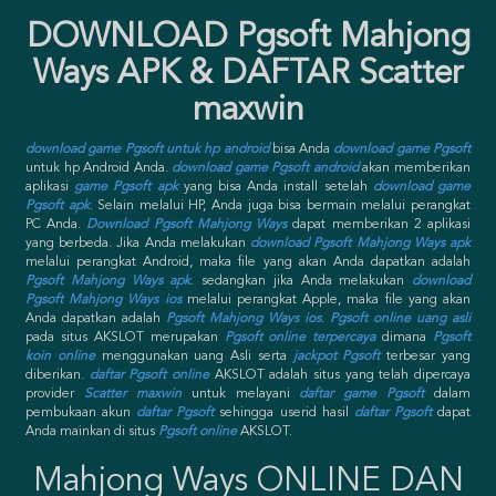
DOWNLOAD Pgsoft Mahjong
Ways APK & DAFTAR Scatter
maxwin
download game Pgsoft untuk hp android
bisa Anda
download game Pgsoft
untuk hp Android Anda.
download game Pgsoft android
akan memberikan
aplikasi
game Pgsoft apk
yang bisa Anda install setelah
download game
Pgsoft apk
. Selain melalui HP, Anda juga bisa bermain melalui perangkat
PC Anda.
Download Pgsoft Mahjong Ways
dapat memberikan 2 aplikasi
yang berbeda. Jika Anda melakukan
download Pgsoft Mahjong Ways apk
melalui perangkat Android, maka file yang akan Anda dapatkan adalah
Pgsoft Mahjong Ways apk
. sedangkan jika Anda melakukan
download
Pgsoft Mahjong Ways ios
melalui perangkat Apple, maka file yang akan
Anda dapatkan adalah
Pgsoft Mahjong Ways ios
.
Pgsoft online uang asli
pada situs AKSLOT merupakan
Pgsoft online terpercaya
dimana
Pgsoft
koin online
menggunakan uang Asli serta
jackpot Pgsoft
terbesar yang
diberikan.
daftar Pgsoft online
AKSLOT adalah situs yang telah dipercaya
provider
Scatter maxwin
untuk melayani
daftar game Pgsoft
dalam
pembukaan akun
daftar Pgsoft
sehingga userid hasil
daftar Pgsoft
dapat
Anda mainkan di situs
Pgsoft online
AKSLOT.
Mahjong Ways ONLINE DAN