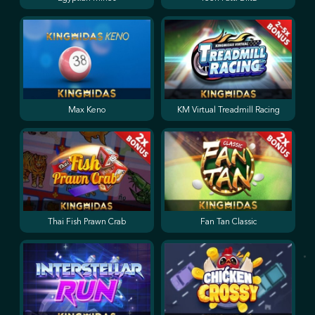
Max Keno
KM Virtual Treadmill Racing
Thai Fish Prawn Crab
Fan Tan Classic