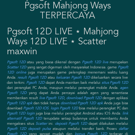
Pgsoft Mahjong Ways
TERPERCAYA
Pgsoft 12D LIVE ⋆ Mahjong
Ways 12D LIVE ⋆ Scatter
maxwin
Pgsoft 12D
atau yang biasa dikenal dengan
Pgsoft 12D live
merupakan
Scatter 12D
yang sangat digemari oleh masyarakat Indonesia. game
Pgsoft
12D online
juga merupakan game pelengkap menemani waktu luang
Anda.
result Pgsoft 12D
atau
keluaran Pgsoft 12D
dikeluarkan secara live
dan terkini.
Pgsoft 12D
dapat Anda mainkan baik melalui
situs Pgsoft 12D
dari perangkat PC Anda, maupun melalui perangkat mobile Anda.
agen
Pgsoft 12D
yang dapat Anda percayai adalah agen yang senantiasa
memberikan result
live Pgsoft 12D
,
download Pgsoft 12D
dengan aplikasi
Pgsoft 12D apk
dan tidak hanya
download Pgsoft 12D apk
Anda juga bisa
download
Pgsoft 12D IOS
.
login Pgsoft 12D
bisa melalui perangkat PC dan
Pgsoft 12D login
juga bisa melalui perangkat Android atau IOS Anda.
link
alternatif Pgsoft 12D
terupdate setiap bulannya untuk membantu Anda
mengakses situs
Scatter
ini.
deposit Pgsoft 12D
dapat dilakukan melalui
Pgsoft 12D deposit pulsa
ataupun melalui transfer bank. Proses
daftar
Pgsoft 12D
yang sangat mudah dan
bonus Pgsoft 12D
terbesar di