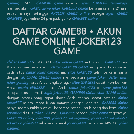
gaming
GAME.
GAME88 game
sebagai
agen GAME88 terpercaya
menyediakan
GAME game joker
.
GAME88 online
berjalan selama 24 jam
setiap harinya, sehingga
AKSLOT GAME online
sebagai
agen GAME
GAME88
juga online 24 jam pada game
GAME88 casino
.
DAFTAR GAME88
⋆
AKUN
GAME ONLINE JOKER123
GAME
daftar GAME88
di AKSLOT
situs online GAME
untuk akun
GAME88
bisa
Anda lakukan pada menu
daftar GAME88 GAME
yang ada diatas kanan
pada situs
daftar joker gaming
ini.
situs GAME88
telah berkerja sama
dengan
ak GAME GAME online
menyediakan
game joker
.
daftar akun
joker gaming
harus Anda lengkapi agar
situs GAME88
dapat memberikan
Anda
userid GAME88
disaat Anda
daftar joker123
di
www joker123
sebagai situs alternatif
login joker123
.
GAME88 daftar
akun GAME online
dengan proses yang cepat dapat Anda terima sesaat setelah
daftar
joker777
selesai Anda isikan datanya dengan lengkap.
GAME88 daftar
hanya membutuhkan waktu beberapa menit untuk pengisian form
daftar
joker888
disitus
joker 123
atau
GAME88
sebagai
joker game
terpercaya.
GAME88 online
,
joker888
,
joker123
,
jokergaming
,
joker1788
,
joker8868
,
joker777
,
joker688
sebagai alternatif
joker GAME
pada situs AKSLOT
joker
gaming
.