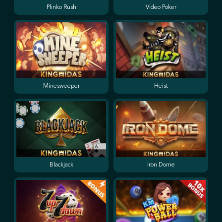
Plinko Rush
Video Poker
Minesweeper
Heist
Blackjack
Iron Dome