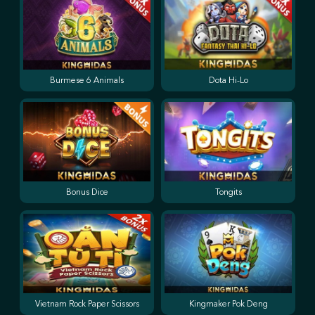
Burmese 6 Animals
Dota Hi-Lo
Bonus Dice
Tongits
Vietnam Rock Paper Scissors
Kingmaker Pok Deng