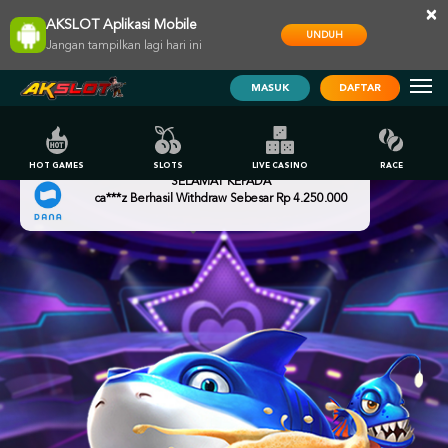
×
AKSLOT Aplikasi Mobile
UNDUH
Jangan tampilkan lagi hari ini
MASUK
DAFTAR
HOT GAMES
SLOTS
LIVE CASINO
RACE
SELAMAT KEPADA
ca***z Berhasil Withdraw Sebesar Rp 4.250.000