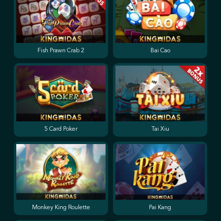
Fish Prawn Crab 2
Bai Cao
❅
5 Card Poker
Tai Xiu
Monkey King Roulette
Pai Kang