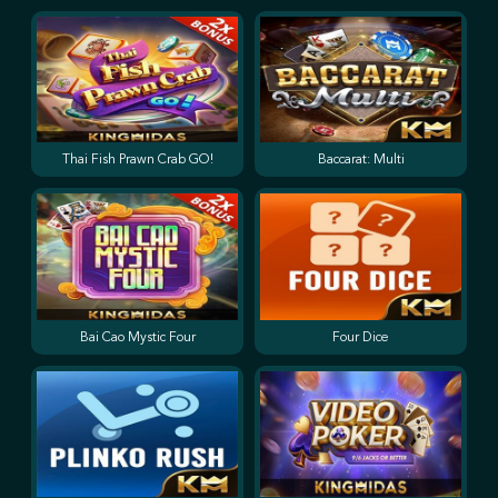
Thai Fish Prawn Crab GO!
Baccarat: Multi
Bai Cao Mystic Four
Four Dice