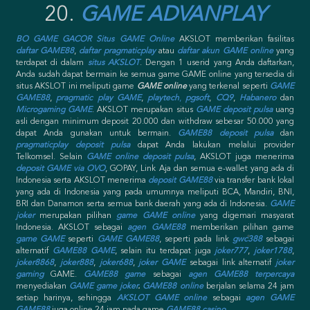
20.
GAME ADVANPLAY
BO GAME GACOR
Situs GAME Online
AKSLOT memberikan fasilitas
daftar GAME88
,
daftar pragmaticplay
atau
daftar akun GAME online
yang
terdapat di dalam
situs AKSLOT
. Dengan 1 userid yang Anda daftarkan,
Anda sudah dapat bermain ke semua game GAME online yang tersedia di
situs AKSLOT ini meliputi game
GAME online
yang terkenal seperti
GAME
GAME88
,
pragmatic play GAME
,
playtech
,
pgsoft
,
CQ9
,
Habanero
dan
Microgaming GAME
.
AKSLOT merupakan situs
GAME deposit pulsa
uang
asli dengan minimum deposit 20.000 dan withdraw sebesar 50.000 yang
dapat Anda gunakan untuk bermain.
GAME88 deposit pulsa
dan
pragmaticplay deposit pulsa
dapat Anda lakukan melalui provider
Telkomsel. Selain
GAME online deposit pulsa
, AKSLOT juga menerima
deposit GAME via OVO
, GOPAY, Link Aja dan semua e-wallet yang ada di
Indonesia serta AKSLOT menerima
deposit GAME88
via transfer bank lokal
yang ada di Indonesia yang pada umumnya meliputi BCA, Mandiri, BNI,
BRI dan Danamon serta semua bank daerah yang ada di Indonesia.
GAME
joker
merupakan pilihan
game GAME online
yang digemari masyarat
Indonesia. AKSLOT sebagai
agen GAME88
memberikan pilihan game
game GAME
seperti
GAME GAME88
, seperti pada link
gwc388
sebagai
alternatif
GAME88 GAME
, selain itu terdapat juga
joker777
,
joker1788
,
joker8868
,
joker888
,
joker688
,
joker GAME
sebagai link alternatif
joker
gaming
GAME.
GAME88 game
sebagai
agen GAME88 terpercaya
menyediakan
GAME game joker
.
GAME88 online
berjalan selama 24 jam
setiap harinya, sehingga
AKSLOT GAME online
sebagai
agen GAME
GAME88
juga online 24 jam pada game
GAME88 casino
.