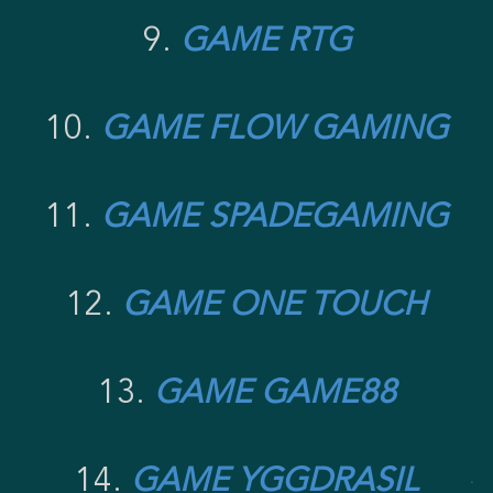
9.
GAME RTG
10.
GAME FLOW GAMING
11.
GAME SPADEGAMING
12.
GAME ONE TOUCH
13.
GAME GAME88
14.
GAME YGGDRASIL