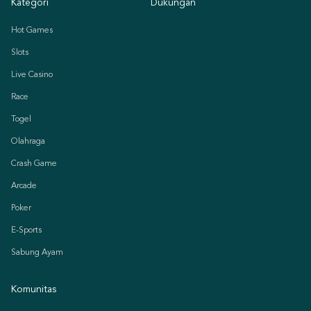
Kategori
Dukungan
Hot Games
Slots
Live Casino
Race
Togel
Olahraga
Crash Game
Arcade
Poker
E-Sports
Sabung Ayam
Komunitas