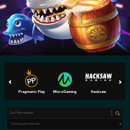
Pragmatic Play
MicroGaming
Hacksaw
King