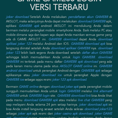
VERSI TERBARU
joker download
Setelah Anda melakukan
pendaftaran akun GAME88
di
AKSLOT, maka selanjutnya Anda dapat melakukan
download GAME88
apk,
aplikasi
GAME88 apk
android AKSLOT ini mendukung Anda dalam
bermain melalui perangkat mobile smartphone Anda. Baik melalui PC atau
mobile dimana saja dan kapan saja dapat Anda mainkan semua game yang
ada di GAME AKSLOT ini.
GAME88 download
dapat Anda
download
aplikasi joker 123
melalui Android dan IOS.
GAME88 download apk
bisa
langsung diinstal setelah Anda
download aplikasi GAME88
nya.
download
joker 123
lebih baik segera Anda download setelah
daftar akun GAME88
sehingga lebih memudahkan Anda untuk
login GAME88
.
download
GAME88
ini terletak pada menu daftar
GAME88 apk download
yang ada
pada kanan menu utama pada situs
AKSLOT GAME online
ini.
GAME88
android download
untuk perangkat Android dengan
GAME88 apk
sebagai
aplikasinya atau
joker download ios
untuk perangkat Apple dengan
GAME88 ios
sebagai apps resmi
joker 123 apk download
.
Bermain
GAME online
dengan
download joker apk
pada perangkat mobile
sungguh memudahkan Anda untuk
login GAME88
melalui
link alternatif
GAME88
untuk
GAME88 login
site.
GAME88 download link
bisa Anda lihat
pada menu
download GAME88 apk
atau melalui
live chat GAME88
yang
siap melayani Anda selama 24 jam setiap harinya.
joker download apk
ini
bisa Anda install langsung sesaat setelah Anda selesai
download joker123
sebagai
joker apk
apk resmi dari
joker casino apk download
.
joker GAME