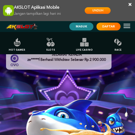
×
AKSLOT Aplikasi Mobile
UNDUH
Jangan tampilkan lagi hari ini
MASUK
DAFTAR
HOT GAMES
SLOTS
LIVE CASINO
RACE
SELAMAT KEPADA
ze*****f Berhasil Withdraw Sebesar Rp 2.900.000